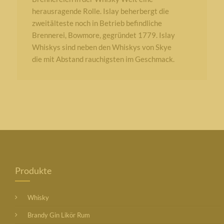
herausragende Rolle. Islay beherbergt die
zweitälteste noch in Betrieb befindliche
Brennerei, Bowmore, gegründet 1779. Islay
Whiskys sind neben den Whiskys von Skye
die mit Abstand rauchigsten im Geschmack.
Produkte
Whisky
Brandy Gin Likör Rum