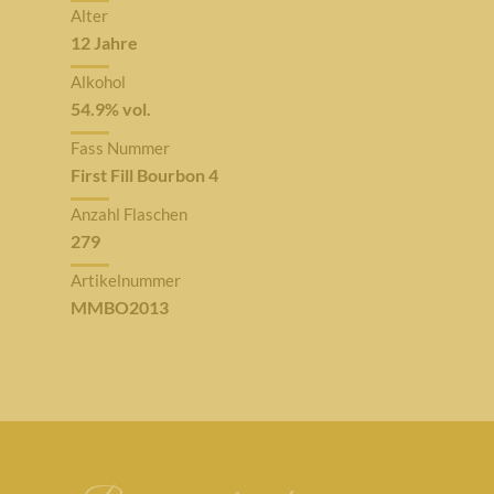
Alter
12 Jahre
Alkohol
54.9% vol.
Fass Nummer
First Fill Bourbon 4
Anzahl Flaschen
279
Artikelnummer
MMBO2013