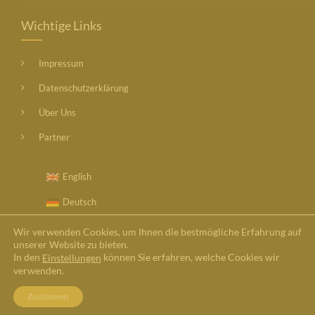
Wichtige Links
Impressum
Datenschutzerklärung
Über Uns
Partner
English
Deutsch
Wir verwenden Cookies, um Ihnen die bestmögliche Erfahrung auf
unserer Website zu bieten.
In den
können Sie erfahren, welche Cookies wir
Einstellungen
verwenden.
Zustimmen