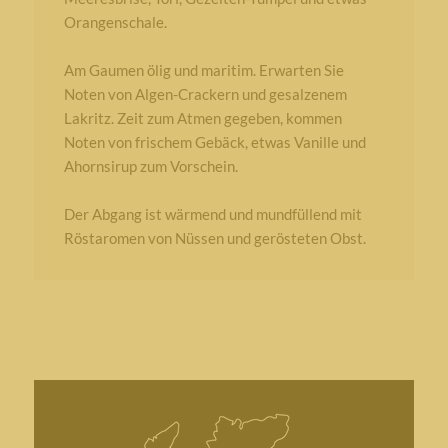
Orangenschale.
Am Gaumen ölig und maritim. Erwarten Sie
Noten von Algen-Crackern und gesalzenem
Lakritz. Zeit zum Atmen gegeben, kommen
Noten von frischem Gebäck, etwas Vanille und
Ahornsirup zum Vorschein.
Der Abgang ist wärmend und mundfüllend mit
Röstaromen von Nüssen und gerösteten Obst.